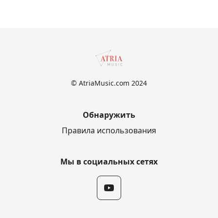
© AtriaMusic.com 2024
Обнаружить
Правила использования
Мы в социальных сетях