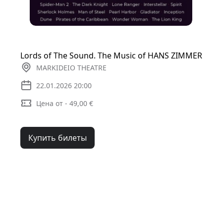
Lords of The Sound. The Music of HANS ZIMMER
MARKIDEIO THEATRE
22.01.2026 20:00
Цена от - 49,00 €
Купить билеты