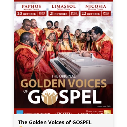
The Golden Voices of GOSPEL