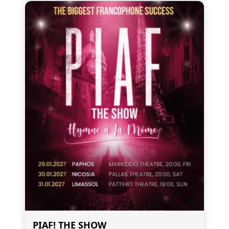
PIAF! THE SHOW