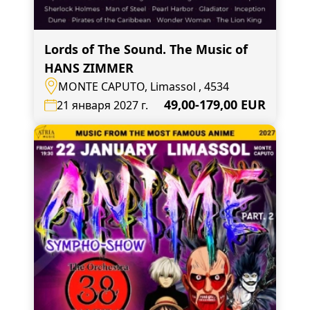
Lords of The Sound. The Music of
HANS ZIMMER
MONTE CAPUTO, Limassol , 4534
49,00-179,00 EUR
21 января 2027 г.