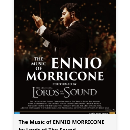
The Music of ENNIO MORRICONE
by Lords of The Sound