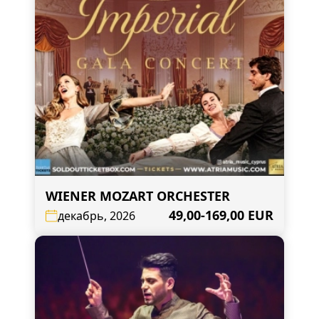
WIENER MOZART ORCHESTER
49,00-169,00 EUR
декабрь, 2026