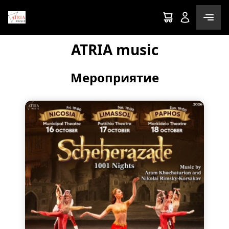
ATRIA music
Мероприятие