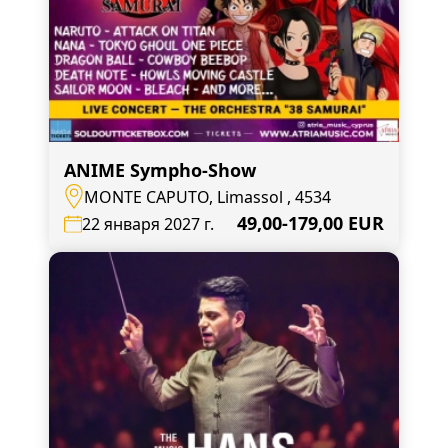
ANIME Sympho-Show
MONTE CAPUTO, Limassol , 4534
49,00-179,00 EUR
22 января 2027 г.