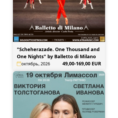
"Scheherazade. One Thousand and
One Nights" by Balletto di Milano
49,00-169,00 EUR
октябрь, 2026