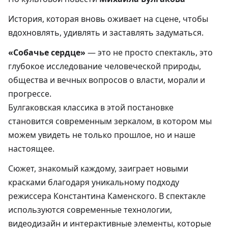
История, которая вновь оживает на сцене, чтобы
вдохновлять, удивлять и заставлять задуматься.
«Собачье сердце»
— это не просто спектакль, это
глубокое исследование человеческой природы,
общества и вечных вопросов о власти, морали и
прогрессе.
Булгаковская классика в этой постановке
становится современным зеркалом, в котором мы
можем увидеть не только прошлое, но и наше
настоящее.
Сюжет, знакомый каждому, заиграет новыми
красками благодаря уникальному подходу
режиссера Константина Каменского. В спектакле
используются современные технологии,
видеодизайн и интерактивные элементы, которые