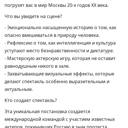
погрузят вас в мир Москвы 20-х годов ХХ века.
Что вы увидите на сцене?
- Эмоционально насыщенную историю о том, как
опасно вмешиваться в природу человека.
- Рефлексию о том, как интеллигенция и культура
уступают место безнравственности и диктатуре.
- Мастерскую актерскую игру, которая не оставит
равнодушным никого в зале.
- Захватывающие визуальные эффекты, которые
делают спектакль особенно выразительным и
актуальным.
Кто создает спектакль?
Эта уникальная постановка создается
международной командой с участием известных
актеров, покинувших Россию в знак протеста