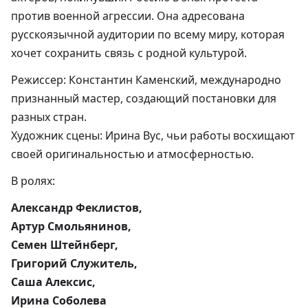
против военной агрессии. Она адресована
русскоязычной аудитории по всему миру, которая
хочет сохранить связь с родной культурой.
Режиссер: Константин Каменский, международно
признанный мастер, создающий постановки для
разных стран.
Художник сцены: Ирина Вус, чьи работы восхищают
своей оригинальностью и атмосферностью.
В ролях:
Александр Феклистов,
Артур Смольянинов,
Семен Штейнберг,
Григорий Служитель,
Саша Алексис,
Ирина Соболева