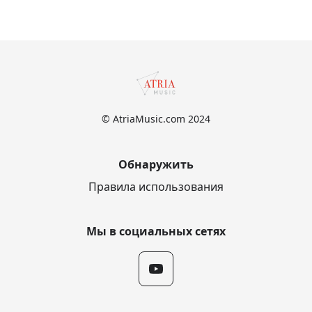
© AtriaMusic.com 2024
Обнаружить
Правила использования
Мы в социальных сетях